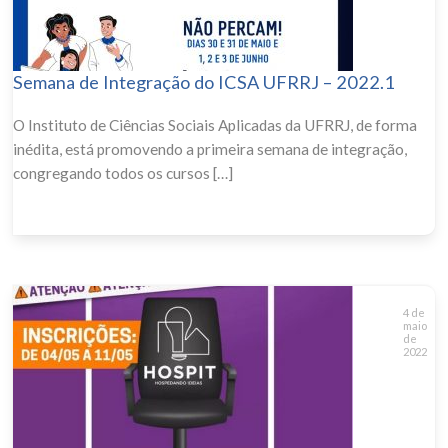
Semana de Integração do ICSA UFRRJ – 2022.1
O Instituto de Ciências Sociais Aplicadas da UFRRJ, de forma
inédita, está promovendo a primeira semana de integração,
congregando todos os cursos […]
4 de
maio
de
2022