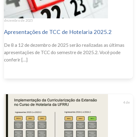
dezembro de 2025
Apresentações de TCC de Hotelaria 2025.2
De 8 a 12 de dezembro de 2025 serão realizadas as últimas
apresentações de TCC do semestre de 2025.2. Você pode
conferir […]
4 de