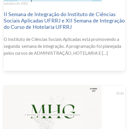
outubro de 2022
II Semana de Integração do Instituto de Ciências
Sociais Aplicadas UFRRJ e XII Semana de Integração
do Curso de Hotelaria UFRRJ
O Instituto de Ciências Sociais Aplicadas está promovendo a
segunda semana de integração. A programação foi planejada
pelos cursos de ADMINISTRAÇÃO, HOTELARIA E […]
22 de