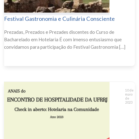
Festival Gastronomia e Culinária Consciente
Prezadas, Prezados e Prezades discentes do Curso de
Bacharelado em Hotelaria É com imenso entusiasmo que
convidamos para participação do Festival Gastronomia […]
10 de
maio
de
2023