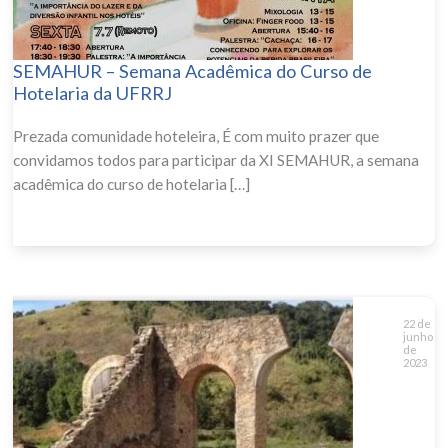
SEMAHUR – Semana Acadêmica do Curso de
Hotelaria da UFRRJ
Prezada comunidade hoteleira, É com muito prazer que
convidamos todos para participar da XI SEMAHUR, a semana
acadêmica do curso de hotelaria […]
22 de
junho
de
2023