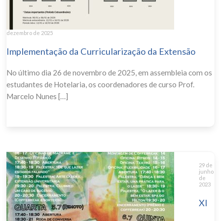
dezembro de 2025
Implementação da Curricularização da Extensão
No último dia 26 de novembro de 2025, em assembleia com os
estudantes de Hotelaria, os coordenadores de curso Prof.
Marcelo Nunes […]
29 de
junho
de
2023
XI