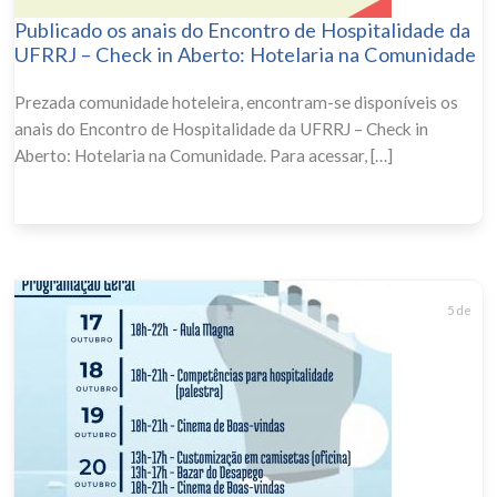
Publicado os anais do Encontro de Hospitalidade da
UFRRJ – Check in Aberto: Hotelaria na Comunidade
Prezada comunidade hoteleira, encontram-se disponíveis os
anais do Encontro de Hospitalidade da UFRRJ – Check in
Aberto: Hotelaria na Comunidade. Para acessar, […]
5 de