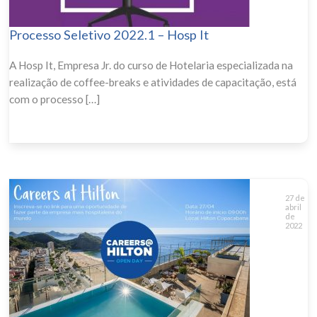
Processo Seletivo 2022.1 – Hosp It
A Hosp It, Empresa Jr. do curso de Hotelaria especializada na
realização de coffee-breaks e atividades de capacitação, está
com o processo […]
27 de
abril
de
2022