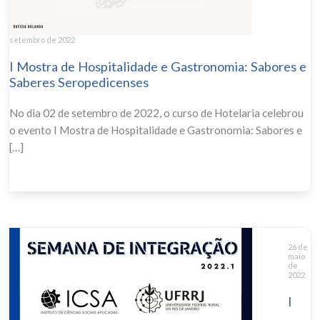
setembro de 2022
I Mostra de Hospitalidade e Gastronomia: Sabores e
Saberes Seropedicenses
No dia 02 de setembro de 2022, o curso de Hotelaria celebrou
o evento I Mostra de Hospitalidade e Gastronomia: Sabores e
[…]
26 de
maio
de
2022
I