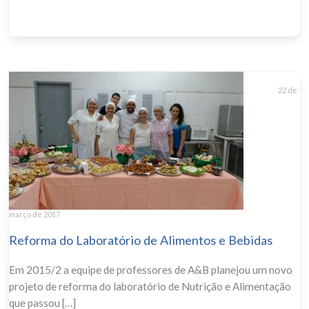
22 de
março de 2017
Reforma do Laboratório de Alimentos e Bebidas
Em 2015/2 a equipe de professores de A&B planejou um novo
projeto de reforma do laboratório de Nutrição e Alimentação
que passou […]