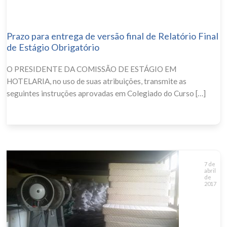
Prazo para entrega de versão final de Relatório Final
de Estágio Obrigatório
O PRESIDENTE DA COMISSÃO DE ESTÁGIO EM
HOTELARIA, no uso de suas atribuições, transmite as
seguintes instruções aprovadas em Colegiado do Curso […]
7 de
abril
de
2017