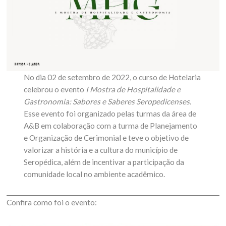
No dia 02 de setembro de 2022, o curso de Hotelaria
celebrou o evento
I Mostra de Hospitalidade e
Gastronomia: Sabores e Saberes Seropedicenses.
Esse evento foi organizado pelas turmas da área de
A&B em colaboração com a turma de Planejamento
e Organização de Cerimonial e teve o objetivo de
valorizar a história e a cultura do município de
Seropédica, além de incentivar a participação da
comunidade local no ambiente acadêmico.
Confira como foi o evento: