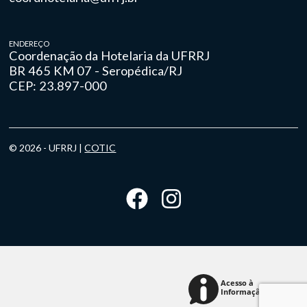
ENDEREÇO
Coordenação da Hotelaria da UFRRJ
BR 465 KM 07 - Seropédica/RJ
CEP: 23.897-000
© 2026 - UFRRJ |
COTIC