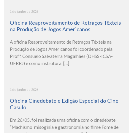
1 de junho de 2026
Oficina Reaproveitamento de Retraços Têxteis
na Produção de Jogos Americanos
A oficina Reaproveitamento de Retraços Têxteis na
Produção de Jogos Americanos foi coordenado pela
Profª. Consuelo Salvaterra Magalhães (DHSS-ICSA-
UFRRJ) e como instrutora, […]
1 de junho de 2026
Oficina Cinedebate e Edição Especial do Cine
Casulo
Em 26/05, foi realizada uma oficina com o cinedebate
“Machismo, misoginia e gastronomia no filme Fome de