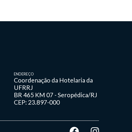
ENDEREÇO
Coordenação da Hotelaria da
UFRRJ
BR 465 KM 07 - Seropédica/RJ
CEP: 23.897-000