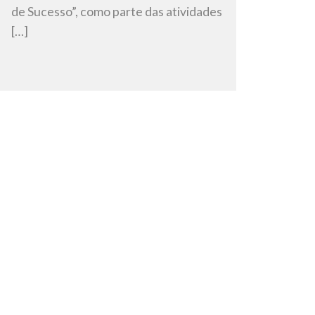
de Sucesso”, como parte das atividades
[…]