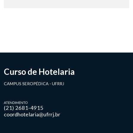
Curso de Hotelaria
CAMPUS SEROPÉDICA - UFRRJ
ATENDIMENTO
(21) 2681-4915
coordhotelaria@ufrrj.br