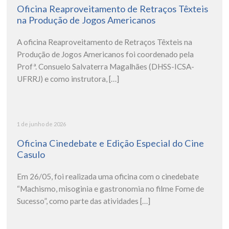
Oficina Reaproveitamento de Retraços Têxteis
na Produção de Jogos Americanos
A oficina Reaproveitamento de Retraços Têxteis na
Produção de Jogos Americanos foi coordenado pela
Profª. Consuelo Salvaterra Magalhães (DHSS-ICSA-
UFRRJ) e como instrutora, […]
1 de junho de 2026
Oficina Cinedebate e Edição Especial do Cine
Casulo
Em 26/05, foi realizada uma oficina com o cinedebate
“Machismo, misoginia e gastronomia no filme Fome de
Sucesso”, como parte das atividades […]