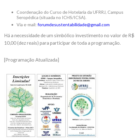
Coordenação do Curso de Hotelaria da UFRRJ, Campus
Seropédica (situada no ICHS/ICSA).
Via e-mail:
forumdesustentabilidade@gmail.com
Há a necessidade de um simbólico investimento no valor de R$
10,00 (dez reais) para participar de toda a programação.
[Programação Atualizada]