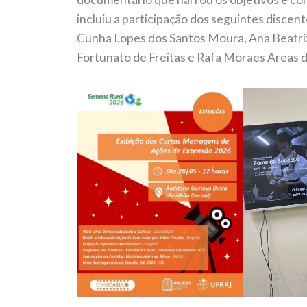
incluiu a participação dos seguintes discent
Cunha Lopes dos Santos Moura, Ana Beatri
Fortunato de Freitas e Rafa Moraes Areas d