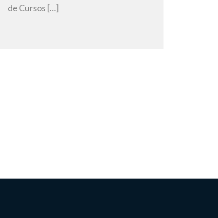
de Cursos […]