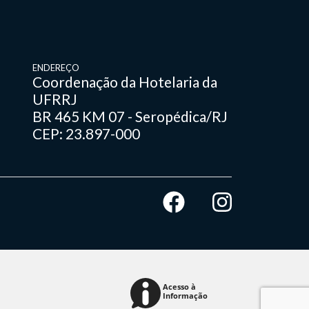
ENDEREÇO
Coordenação da Hotelaria da
UFRRJ
BR 465 KM 07 - Seropédica/RJ
CEP: 23.897-000