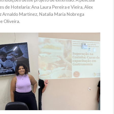
es de Hotelaria: Ana Laura Pereira e Vieira, Alex
z Arnaldo Martinez, Natalia Maria Nobrega
e Oliveira.