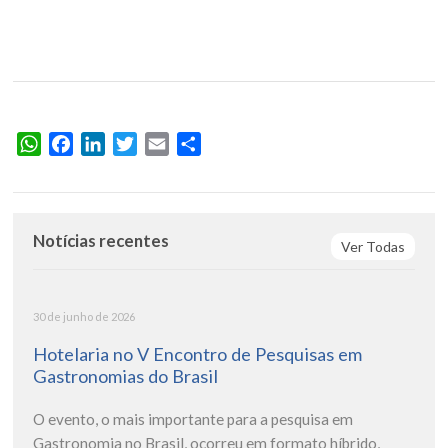
WhatsApp
Facebook
LinkedIn
Twitter
Email
Share
Notícias recentes
Ver Todas
30 de junho de 2026
Hotelaria no V Encontro de Pesquisas em
Gastronomias do Brasil
O evento, o mais importante para a pesquisa em
Gastronomia no Brasil, ocorreu em formato híbrido,