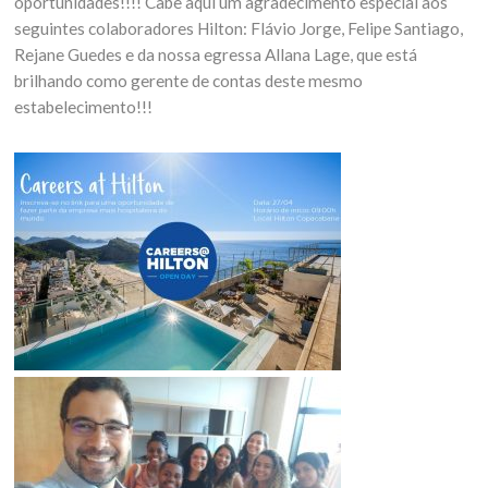
oportunidades!!!! Cabe aqui um agradecimento especial aos
seguintes colaboradores Hilton: Flávio Jorge, Felipe Santiago,
Rejane Guedes e da nossa egressa Allana Lage, que está
brilhando como gerente de contas deste mesmo
estabelecimento!!!