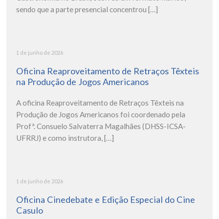
sendo que a parte presencial concentrou […]
1 de junho de 2026
Oficina Reaproveitamento de Retraços Têxteis
na Produção de Jogos Americanos
A oficina Reaproveitamento de Retraços Têxteis na
Produção de Jogos Americanos foi coordenado pela
Profª. Consuelo Salvaterra Magalhães (DHSS-ICSA-
UFRRJ) e como instrutora, […]
1 de junho de 2026
Oficina Cinedebate e Edição Especial do Cine
Casulo