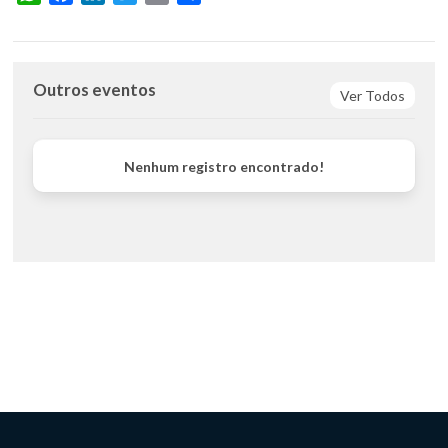
Outros eventos
Ver Todos
Nenhum registro encontrado!