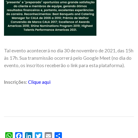
Tal evento acontecerá no dia 30 de novembro de 2021, das 15h
às 17h. Sua transmissão ocorrerá pelo Google Meet (no dia do
evento, os inscritos receberão o link para esta plataforma).
Inscrições:
Clique aqui
WhatsApp
Facebook
LinkedIn
Twitter
Email
Share