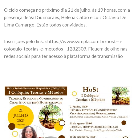
O ciclo começa no próximo dia 21 de julho, às 19 horas, com a
presença de Val Guimaraes, Helena Catão e Luiz Octávio De
Lima Camargo. Estão todos convidados.
Inscrições pelo link: shttps://www.sympla.com.br/host—i-
coloquio-teorias-e-metodos__1282309. Fiquem de olho nas
redes sociais para ter acesso à plataforma de transmissão