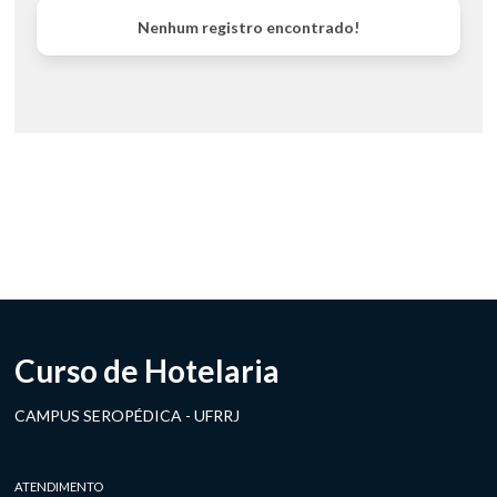
Nenhum registro encontrado!
Curso de Hotelaria
CAMPUS SEROPÉDICA - UFRRJ
ATENDIMENTO