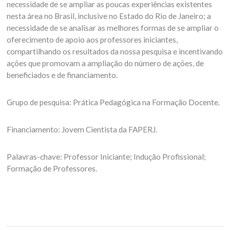
necessidade de se ampliar as poucas experiências existentes
nesta área no Brasil, inclusive no Estado do Rio de Janeiro; a
necessidade de se analisar as melhores formas de se ampliar o
oferecimento de apoio aos professores iniciantes,
compartilhando os resultados da nossa pesquisa e incentivando
ações que promovam a ampliação do número de ações, de
beneficiados e de financiamento.
Grupo de pesquisa: Prática Pedagógica na Formação Docente.
Financiamento: Jovem Cientista da FAPERJ.
Palavras-chave: Professor Iniciante; Indução Profissional;
Formação de Professores.