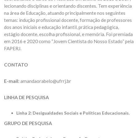
lecionando disciplinas e orientando discentes. Tem experiência
na área de Educação, atuando principalmente nos seguintes
temas: indução profissional docente, formação de professores
dos anos iniciais e educação infantil, prática pedagógica,
estágio docente, escolha profissional, e memória. Foi premiada
em 2016 e 2020 como “Jovem Cientista do Nosso Estado” pela
FAPERJ.
CONTATO
E-mail:
amandaorabelo@ufrrj.br
LINHA DE PESQUISA
Linha 2: Desigualdades Sociais e Políticas Educacionais.
GRUPO DE PESQUISA