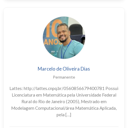
Marcelo de Oliveira Dias
Permanente
Lattes: http://lattes.cnpq.br/0560856679400781 Possui
Licenciatura em Matemática pela Universidade Federal
Rural do Rio de Janeiro (2005), Mestrado em
Modelagem Computacional/área Matemática Aplicada,
pela […]