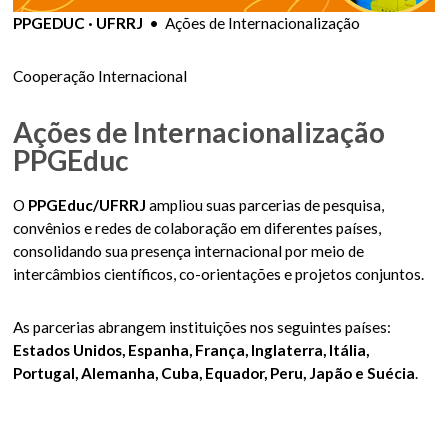
PPGEDUC · UFRRJ
• Ações de Internacionalização
Cooperação Internacional
Ações de Internacionalização
PPGEduc
O
PPGEduc/UFRRJ
ampliou suas parcerias de pesquisa,
convênios e redes de colaboração em diferentes países,
consolidando sua presença internacional por meio de
intercâmbios científicos, co-orientações e projetos conjuntos.
As parcerias abrangem instituições nos seguintes países:
Estados Unidos, Espanha, França, Inglaterra, Itália,
Portugal, Alemanha, Cuba, Equador, Peru, Japão e Suécia
.