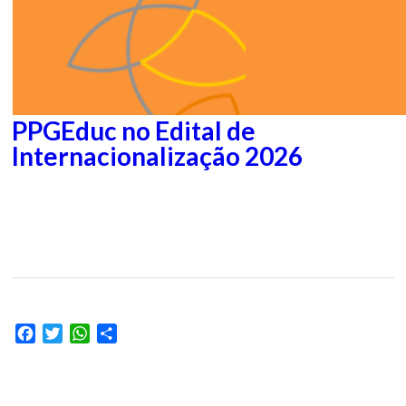
PPGEduc no Edital de
Internacionalização 2026
Facebook
Twitter
WhatsApp
Share