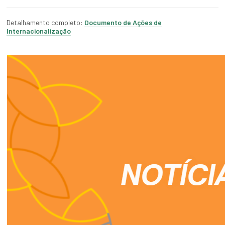
Detalhamento completo:
Documento de Ações de
Internacionalização