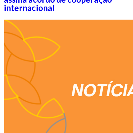
internacional