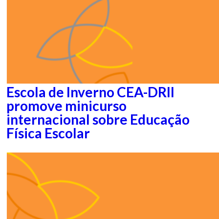
Escola de Inverno CEA-DRII
promove minicurso
internacional sobre Educação
Física Escolar