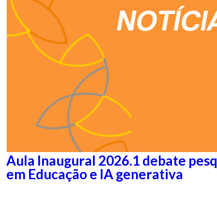
Aula Inaugural 2026.1 debate pesq
em Educação e IA generativa