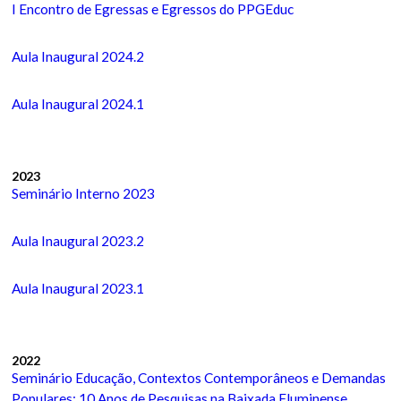
I Encontro de Egressas e Egressos do PPGEduc
Aula Inaugural 2024.2
Aula Inaugural 2024.1
2023
Seminário Interno 2023
Aula Inaugural 2023.2
Aula Inaugural 2023.1
2022
Seminário Educação, Contextos Contemporâneos e Demandas
Populares: 10 Anos de Pesquisas na Baixada Fluminense