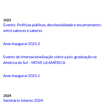
2025
Evento: Políticas públicas, decolonialidade e encantamento:
entre sabores e saberes
Aula Inaugural 2025.2
Evento de Internacionalização sobre a pós-graduação na
América do Sul – MOVE LA AMÉRICA
Aula Inaugural 2025.1
2024
Seminário Interno 2024