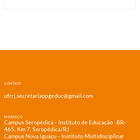
CONTATO
ufrrj.secretariappgeduc@gmail.com
ENDEREÇO
Campus Seropédica - Instituto de Educação -BR-
465, Km 7, Seropédica/RJ
Campus Nova Iguaçu - Instituto Multidisciplinar