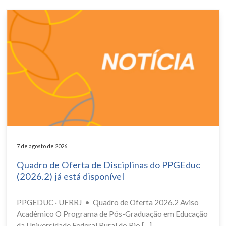
7 de agosto de 2026
Quadro de Oferta de Disciplinas do PPGEduc
(2026.2) já está disponível
PPGEDUC · UFRRJ • Quadro de Oferta 2026.2 Aviso
Acadêmico O Programa de Pós-Graduação em Educação
da Universidade Federal Rural do Rio […]