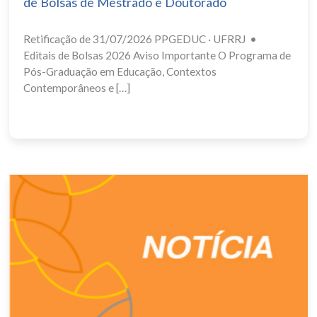
de Bolsas de Mestrado e Doutorado
Retificação de 31/07/2026 PPGEDUC · UFRRJ •
Editais de Bolsas 2026 Aviso Importante O Programa de
Pós-Graduação em Educação, Contextos
Contemporâneos e […]