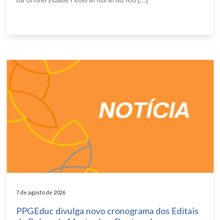
7 de agosto de 2026
PPGEduc divulga novo cronograma dos Editais