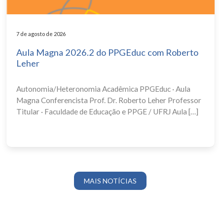
7 de agosto de 2026
Aula Magna 2026.2 do PPGEduc com Roberto
Leher
Autonomia/Heteronomia Acadêmica PPGEduc · Aula
Magna Conferencista Prof. Dr. Roberto Leher Professor
Titular · Faculdade de Educação e PPGE / UFRJ Aula […]
MAIS NOTÍCIAS