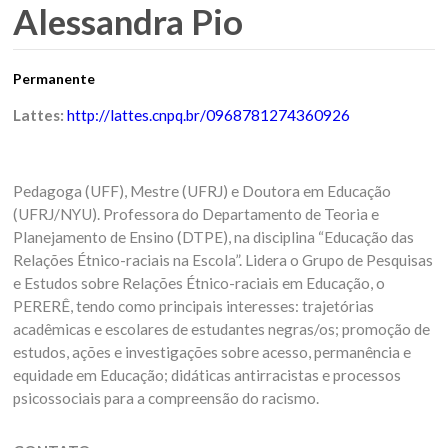
Alessandra Pio
Permanente
Lattes:
http://lattes.cnpq.br/0968781274360926
Pedagoga (UFF), Mestre (UFRJ) e Doutora em Educação
(UFRJ/NYU). Professora do Departamento de Teoria e
Planejamento de Ensino (DTPE), na disciplina “Educação das
Relações Étnico-raciais na Escola”. Lidera o Grupo de Pesquisas
e Estudos sobre Relações Étnico-raciais em Educação, o
PERERÊ, tendo como principais interesses: trajetórias
acadêmicas e escolares de estudantes negras/os; promoção de
estudos, ações e investigações sobre acesso, permanência e
equidade em Educação; didáticas antirracistas e processos
psicossociais para a compreensão do racismo.