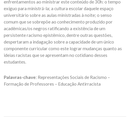
enfrentamentos ao ministrar este conteúdo de 30h: o tempo
exíguo para ministrá-la; a cultura escolar daquele espaço
universitário sobre as aulas ministradas à noite; o senso
comum que se sobrepõe ao conhecimento produzido por
acadêmicas/os negros ratificando a existência de um
persistente racismo epistêmico, dentre outras questões,
despertaram a indagação sobre a capacidade de um único
componente curricular como este lograr mudanças quanto as
ideias racistas que se apresentam no cotidiano desses
estudantes.
Palavras-chave
: Representações Sociais de Racismo –
Formação de Professores – Educação Antirracista