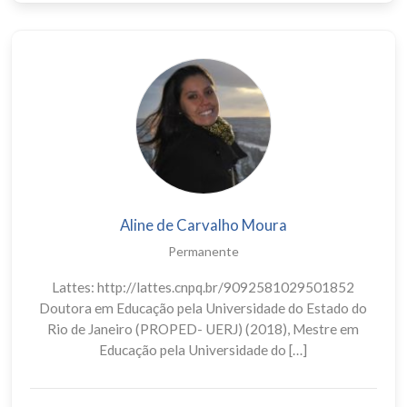
Aline de Carvalho Moura
Permanente
Lattes: http://lattes.cnpq.br/9092581029501852
Doutora em Educação pela Universidade do Estado do
Rio de Janeiro (PROPED- UERJ) (2018), Mestre em
Educação pela Universidade do […]