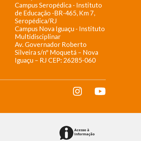
Campus Seropédica - Instituto
de Educação -BR-465, Km 7,
Seropédica/RJ
Campus Nova Iguaçu - Instituto
Multidisciplinar
Av. Governador Roberto
Silveira s/nº Moquetá – Nova
Iguaçu – RJ CEP: 26285-060