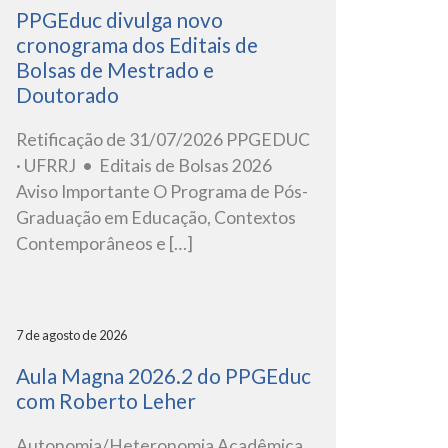
PPGEduc divulga novo
cronograma dos Editais de
Bolsas de Mestrado e
Doutorado
Retificação de 31/07/2026 PPGEDUC
· UFRRJ • Editais de Bolsas 2026
Aviso Importante O Programa de Pós-
Graduação em Educação, Contextos
Contemporâneos e […]
7 de agosto de 2026
Aula Magna 2026.2 do PPGEduc
com Roberto Leher
Autonomia/Heteronomia Acadêmica