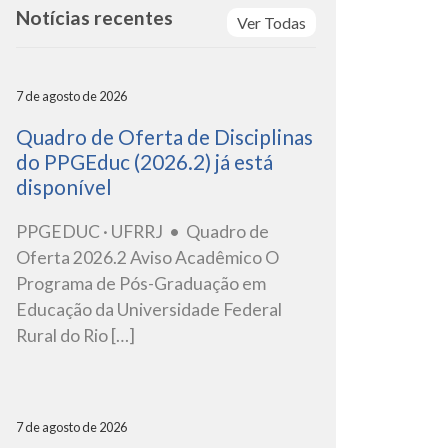
Notícias recentes
Ver Todas
7 de agosto de 2026
Quadro de Oferta de Disciplinas
do PPGEduc (2026.2) já está
disponível
PPGEDUC · UFRRJ • Quadro de
Oferta 2026.2 Aviso Acadêmico O
Programa de Pós-Graduação em
Educação da Universidade Federal
Rural do Rio […]
7 de agosto de 2026