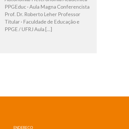
PPGEduc · Aula Magna Conferencista
Prof. Dr. Roberto Leher Professor
Titular · Faculdade de Educação e
PPGE / UFRJ Aula […]
ENDEREÇO