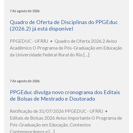
7 de agosto de 2026
Quadro de Oferta de Disciplinas do PPGEduc
(2026.2) já está disponível
PPGEDUC · UFRRJ • Quadro de Oferta 2026.2 Aviso
Acadêmico O Programa de Pós-Graduação em Educação
da Universidade Federal Rural do Rio […]
7 de agosto de 2026
PPGEduc divulga novo cronograma dos Editais
de Bolsas de Mestrado e Doutorado
Retificação de 31/07/2026 PPGEDUC · UFRRJ •
Editais de Bolsas 2026 Aviso Importante O Programa de
Pós-Graduação em Educação, Contextos
Contemporâneos e […]