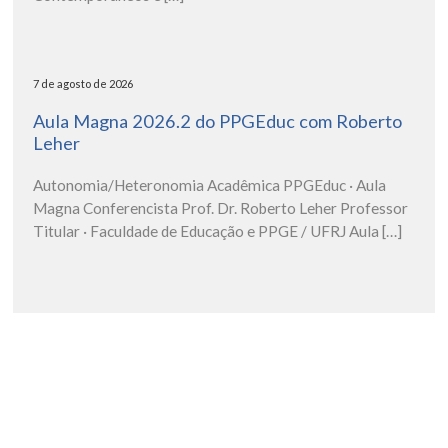
7 de agosto de 2026
Aula Magna 2026.2 do PPGEduc com Roberto
Leher
Autonomia/Heteronomia Acadêmica PPGEduc · Aula
Magna Conferencista Prof. Dr. Roberto Leher Professor
Titular · Faculdade de Educação e PPGE / UFRJ Aula […]