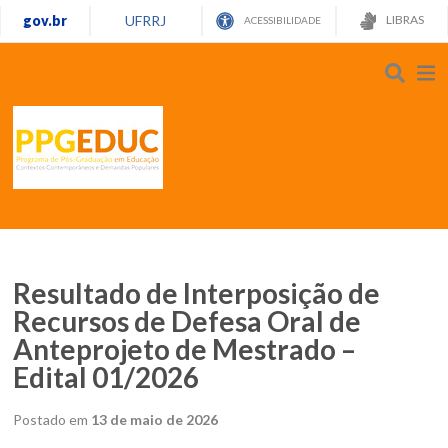
gov.br
UFRRJ
LIBRAS
ACESSIBILIDADE
Resultado de Interposição de
Recursos de Defesa Oral de
Anteprojeto de Mestrado –
Edital 01/2026
Postado em
13 de maio de 2026