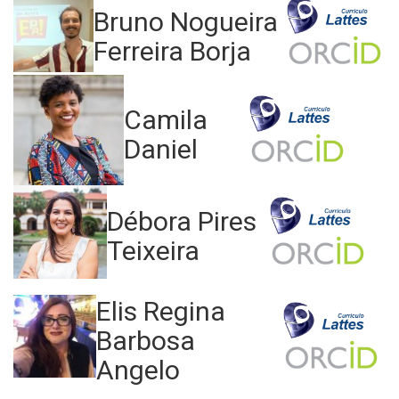
Bruno Nogueira
Ferreira Borja
Camila
Daniel
Débora Pires
Teixeira
Elis Regina
Barbosa
Angelo