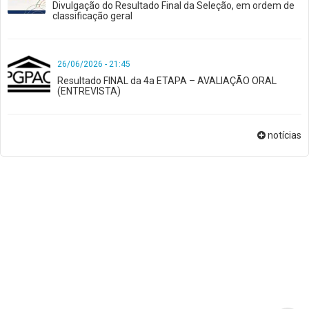
Divulgação do Resultado Final da Seleção, em ordem de
classificação geral
26/06/2026 - 21:45
Resultado FINAL da 4a ETAPA – AVALIAÇÃO ORAL
(ENTREVISTA)
notícias