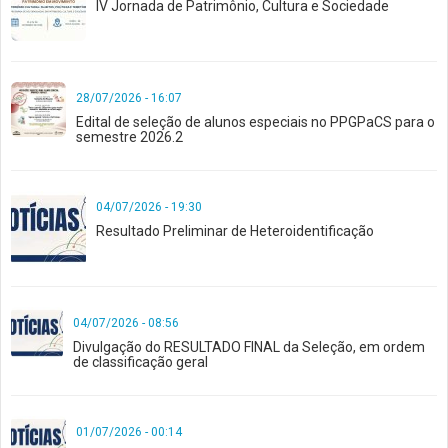
IV Jornada de Patrimônio, Cultura e Sociedade
28/07/2026 - 16:07
Edital de seleção de alunos especiais no PPGPaCS para o
semestre 2026.2
04/07/2026 - 19:30
Resultado Preliminar de Heteroidentificação
04/07/2026 - 08:56
Divulgação do RESULTADO FINAL da Seleção, em ordem
de classificação geral
01/07/2026 - 00:14