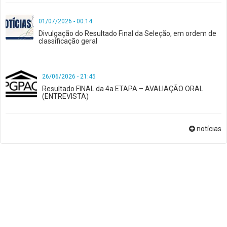
01/07/2026 - 00:14
Divulgação do Resultado Final da Seleção, em ordem de
classificação geral
26/06/2026 - 21:45
Resultado FINAL da 4a ETAPA – AVALIAÇÃO ORAL
(ENTREVISTA)
notícias