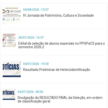
04/08/2026 - 13:57
IV Jornada de Patrimônio, Cultura e Sociedade
28/07/2026 - 16:07
Edital de seleção de alunos especiais no PPGPaCS para o
semestre 2026.2
04/07/2026 - 19:30
Resultado Preliminar de Heteroidentificação
04/07/2026 - 08:56
Divulgação do RESULTADO FINAL da Seleção, em ordem
de classificação geral