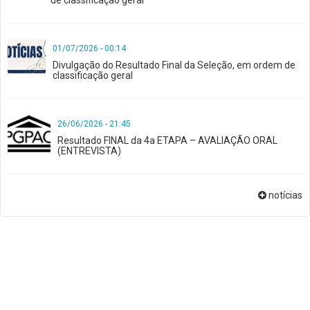
01/07/2026 - 00:14
Divulgação do Resultado Final da Seleção, em ordem de
classificação geral
26/06/2026 - 21:45
Resultado FINAL da 4a ETAPA – AVALIAÇÃO ORAL
(ENTREVISTA)
notícias