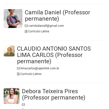
Camila Daniel (Professor
permanente)
camiladaniell@gmail.com
Currículo Lattes
CLAUDIO ANTONIO SANTOS
LIMA CARLOS (Professor
permanente)
limacarlos@openlink.com.br
Currículo Lattes
Debora Teixeira Pires
(Professor permanente)