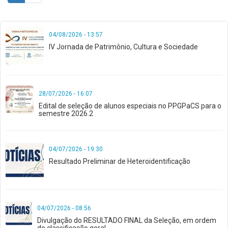
Page
04/08/2026 - 13:57
IV Jornada de Patrimônio, Cultura e Sociedade
28/07/2026 - 16:07
Edital de seleção de alunos especiais no PPGPaCS para o
semestre 2026.2
04/07/2026 - 19:30
Resultado Preliminar de Heteroidentificação
04/07/2026 - 08:56
Divulgação do RESULTADO FINAL da Seleção, em ordem
de classificação geral