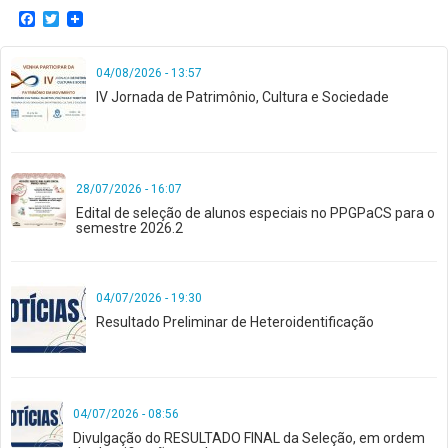
Facebook
Twitter
04/08/2026 - 13:57
IV Jornada de Patrimônio, Cultura e Sociedade
28/07/2026 - 16:07
Edital de seleção de alunos especiais no PPGPaCS para o
semestre 2026.2
04/07/2026 - 19:30
Resultado Preliminar de Heteroidentificação
04/07/2026 - 08:56
Divulgação do RESULTADO FINAL da Seleção, em ordem