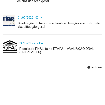
de classificação geral
01/07/2026 - 00:14
Divulgação do Resultado Final da Seleção, em ordem de
classificação geral
26/06/2026 - 21:45
Resultado FINAL da 4a ETAPA – AVALIAÇÃO ORAL
(ENTREVISTA)
notícias