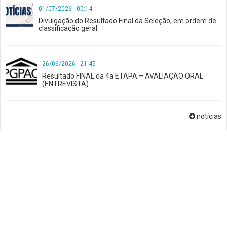
01/07/2026 - 00:14
Divulgação do Resultado Final da Seleção, em ordem de
classificação geral
26/06/2026 - 21:45
Resultado FINAL da 4a ETAPA – AVALIAÇÃO ORAL
(ENTREVISTA)
notícias