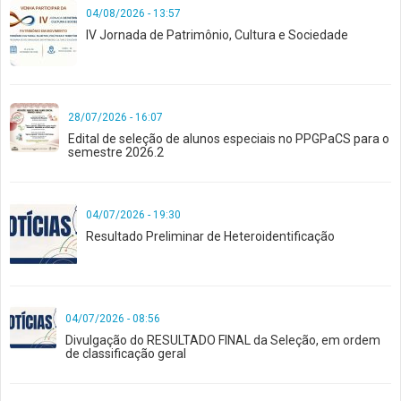
04/08/2026 - 13:57
IV Jornada de Patrimônio, Cultura e Sociedade
28/07/2026 - 16:07
Edital de seleção de alunos especiais no PPGPaCS para o
semestre 2026.2
04/07/2026 - 19:30
Resultado Preliminar de Heteroidentificação
04/07/2026 - 08:56
Divulgação do RESULTADO FINAL da Seleção, em ordem
de classificação geral