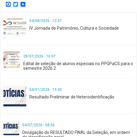
Facebook
Twitter
04/08/2026 - 13:57
IV Jornada de Patrimônio, Cultura e Sociedade
28/07/2026 - 16:07
Edital de seleção de alunos especiais no PPGPaCS para o
semestre 2026.2
04/07/2026 - 19:30
Resultado Preliminar de Heteroidentificação
04/07/2026 - 08:56
Divulgação do RESULTADO FINAL da Seleção, em ordem
de classificação geral