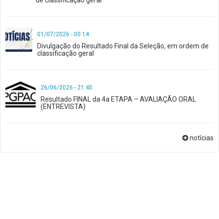
01/07/2026 - 00:14
Divulgação do Resultado Final da Seleção, em ordem de
classificação geral
26/06/2026 - 21:45
Resultado FINAL da 4a ETAPA – AVALIAÇÃO ORAL
(ENTREVISTA)
notícias