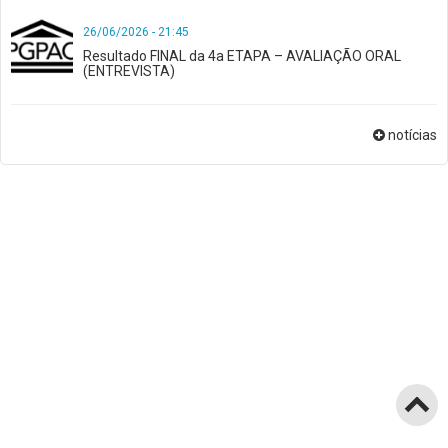
26/06/2026 - 21:45
Resultado FINAL da 4a ETAPA – AVALIAÇÃO ORAL
(ENTREVISTA)
notícias