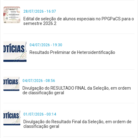
28/07/2026 - 16:07
Edital de seleção de alunos especiais no PPGPaCS para o
semestre 2026.2
04/07/2026 - 19:30
Resultado Preliminar de Heteroidentificação
04/07/2026 - 08:56
Divulgação do RESULTADO FINAL da Seleção, em ordem
de classificação geral
01/07/2026 - 00:14
Divulgação do Resultado Final da Seleção, em ordem de
classificação geral