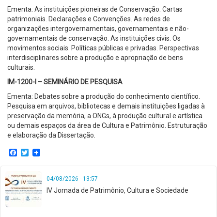
Ementa: As instituições pioneiras de Conservação. Cartas
patrimoniais. Declarações e Convenções. As redes de
organizações intergovernamentais, governamentais e não-
governamentais de conservação. As instituições civis. Os
movimentos sociais. Políticas públicas e privadas. Perspectivas
interdisciplinares sobre a produção e apropriação de bens
culturais.
IM-1200-I – SEMINÁRIO DE PESQUISA
Ementa: Debates sobre a produção do conhecimento científico.
Pesquisa em arquivos, bibliotecas e demais instituições ligadas à
preservação da memória, a ONGs, à produção cultural e artística
ou demais espaços da área de Cultura e Patrimônio. Estruturação
e elaboração da Dissertação.
Facebook
Twitter
04/08/2026 - 13:57
IV Jornada de Patrimônio, Cultura e Sociedade