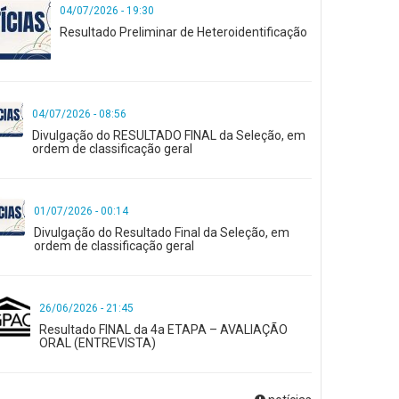
04/07/2026 - 19:30
Resultado Preliminar de Heteroidentificação
04/07/2026 - 08:56
Divulgação do RESULTADO FINAL da Seleção, em
ordem de classificação geral
01/07/2026 - 00:14
Divulgação do Resultado Final da Seleção, em
ordem de classificação geral
26/06/2026 - 21:45
Resultado FINAL da 4a ETAPA – AVALIAÇÃO
ORAL (ENTREVISTA)