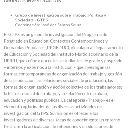
GRUPO DE INVESTIGACIÓN
Grupo de Investigación sobre Trabajo, Política y
Sociedad – GTPS
Coordinación: José dos Santos Souza
El GTPS es un grupo de investigación del Programa de
Posgrado en Educación, Contextos Contemporáneos y
Demandas Populares (PPGEDUC), vinculado al Departamento
de Educación y Sociedad del Instituto Multidisciplinario de la
UFRRJ, que reúne a docentes, estudiantes de grado y posgrado
– internos y externos a la institución – que investigan las
formas contemporáneas de organización del trabajo y gestión
de la producción, las relaciones sociales de producción, las
formas de organización y acción colectiva de los trabajadores;
la historia social del trabajo; y la relación entre trabajo,
educación y políticas públicas. La categoría «Trabajo» es el
elemento aglutinador de las diversas actividades de
investigación del GTPS. Su misión es ofrecer a los
investigadores de diversas áreas de conocimiento un entorno
fértil para la articulación de reflexiones y producciones de