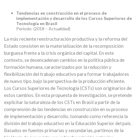
Tendencias en construcción en el proceso de
implementación y desarrollo de los Cursos Superiores de
Tecnología en Brasil
Período: (2018 – Actualidad)
La más reciente reestructuración productiva y la reforma del
Estado consisten en la materialización de la recomposición
burguesa frente a la crisis orgánica del capital. En este
contexto, se desencadenan cambios en la política pública de
formación humana, caracterizados por la reducción y
flexibilización del trabajo educativo para formar trabajadores
de nuevo tipo, bajo la perspectiva de la producción eficiente.
Los Cursos Superiores de Tecnología (CSTs) son originarios de
estos cambios. En esta propuesta de investigación, se pretende
explicitar la naturaleza de los CSTs en Brasil a partir de la
comprensión de las tendencias en construcción en su proceso
de implementación y desarrollo, tomando como referencia la
división del trabajo educativo en la Educación Superior del país.
Basados en fuentes primarias y secundarias, partimos de la