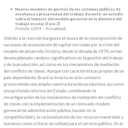
Nuevos modelos de gestión de los sistemas públicos de
enseñanza y precariedad del trabajo docente: un estudio
sobre el impacto del modelo gerencial en la dinámica del
trabajo escolar (Fase 2)
Período: (2019 – Actualidad)
Debido a la reacción burguesa en busca de la recomposición de
sus bases de acumulación de capital corroídas por la crisis del
modelo de desarrollo fordista, desde la década de 1970, se han
desencadenado cambios significativos en la gestión del trabajo
y de la producción, así como en los mecanismos de mediación
del conflicto de clases. Aunque con características propias de un
país dependiente, Brasil se inserta en este contexto
promoviendo una amplia reestructuración productiva, así como
una profunda reforma del Estado, combinando la
reconfiguración de los mecanismos de mediación del conflicto
de clases con la implementación de un renovado modelo
gerencial de administración pública, basado en la
competitividad y la racionalización de los recursos materiales y
humanos como criterio de calidad para el servicio público. En el