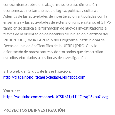
conocimiento sobre el trabajo, no solo en su dimensión
económica, sino también sociológica, política y cultural.
Además de las actividades de investigación articuladas con la
enseñanza y las actividades de extensión universitaria, el GTPS
también se dedica a la formación de nuevos investigadores a
través de la orientación de becarios de iniciación científica del
PIBIC/CNPQ, de la FAPERJ y del Programa Institucional de
Becas de Iniciación Científica de la UFRRJ (PROIC); y la
orientación de maestrantes y doctorandos que desarrollan
estudios vinculados a sus líneas de investigación.
Sitio web del Grupo de Investigación
:
http://trabalhopoliticaesociedade.blogspot.com
Youtube
:
https://youtube.com/channel/UCSRM1jrLEFOrsq26kpuCxvg
PROYECTOS DE INVESTIGACIÓN