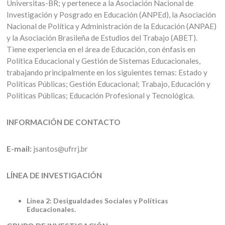
Universitas-BR; y pertenece a la Asociación Nacional de
Investigación y Posgrado en Educación (ANPEd), la Asociación
Nacional de Política y Administración de la Educación (ANPAE)
y la Asociación Brasileña de Estudios del Trabajo (ABET).
Tiene experiencia en el área de Educación, con énfasis en
Política Educacional y Gestión de Sistemas Educacionales,
trabajando principalmente en los siguientes temas: Estado y
Políticas Públicas; Gestión Educacional; Trabajo, Educación y
Políticas Públicas; Educación Profesional y Tecnológica.
INFORMACIÓN DE CONTACTO
E-mail:
jsantos@ufrrj.br
LÍNEA DE INVESTIGACIÓN
Línea 2: Desigualdades Sociales y Políticas
Educacionales.