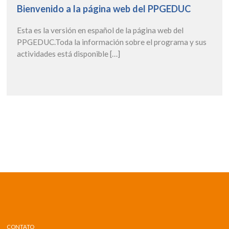
Bienvenido a la página web del PPGEDUC
Esta es la versión en español de la página web del
PPGEDUC.Toda la información sobre el programa y sus
actividades está disponible […]
CONTATO