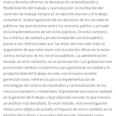
marco de esta reforma, se destacan la racionalización y
flexibilización del trabajo y la producción; la institución del
contrato de trabajo temporal, la subcontratación y el trabajo
voluntario; la desregulación de los derechos de los servidores
públicos; las asociaciones entre los sectores público y privado
en la implementación de servicios públicos. En este contexto,
los criterios de calidad y productividad del servicio público
pasan a ser referenciados por las leyes del mercado, bajo el
argumento de que tales leyes son la solución eficaz en la lucha
contra el mal uso de los recursos públicos. La administración
escolar, en este contexto, no es la excepción. Los gobiernos han
promovido cambios sustantivos para garantizar la calidad y la
productividad del trabajo escolar, con el nuevo modelo
gerencial como referencia para la implementación de
estrategias de control de resultados y racionalización de los
recursos humanos y materiales, imponiendo una nueva realidad
en la gestión del trabajo y la producción escolar, lo que merece
un análisis más detallado. En este sentido, esta investigación
tiene como objeto de estudio el impacto de estos cambios en la
gestión del trabajo y la producción escolar, tomando como