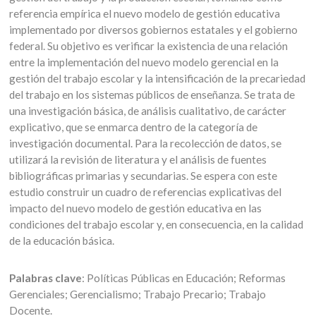
referencia empírica el nuevo modelo de gestión educativa
implementado por diversos gobiernos estatales y el gobierno
federal. Su objetivo es verificar la existencia de una relación
entre la implementación del nuevo modelo gerencial en la
gestión del trabajo escolar y la intensificación de la precariedad
del trabajo en los sistemas públicos de enseñanza. Se trata de
una investigación básica, de análisis cualitativo, de carácter
explicativo, que se enmarca dentro de la categoría de
investigación documental. Para la recolección de datos, se
utilizará la revisión de literatura y el análisis de fuentes
bibliográficas primarias y secundarias. Se espera con este
estudio construir un cuadro de referencias explicativas del
impacto del nuevo modelo de gestión educativa en las
condiciones del trabajo escolar y, en consecuencia, en la calidad
de la educación básica.
Palabras clave
: Políticas Públicas en Educación; Reformas
Gerenciales; Gerencialismo; Trabajo Precario; Trabajo
Docente.