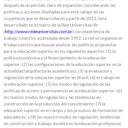
después de un período claro de expansión, considerando las
políticas y acciones diseñadas para este campo en las
coyunturas que se desarrollaron a partir de 2013. Será
desarrollado en el marco de la Red Universitas/Br
(
http://www.redeuniversitas.com.br
) con experiencia de
trabajo colectivo acumulada desde 1992. La red se organiza en
8 subproyectos que buscan analizar las políticas propuestas
para la educación superior en los siguientes aspectos: (1) la
política económica y el financiamiento de la educación
superior; (2) las configuraciones de la educación superior en la
actualidad (arquitecturas académicas); (3) la evaluación y
regulación de la educación superior en Brasil; (4) el trabajo en
la educación superior; (5) los modos de regulación de las
políticas de acceso y permanencia en la educación superior; (6)
los nuevos modos de regulación y las tendencias en
construcción en la producción del conocimiento; (7) la
educación superior en el campo y los procesos de formación de
educadores; y (8) los nuevos modos de regulación, tendencias
en construcción y trabajo docente en la educación profesional,