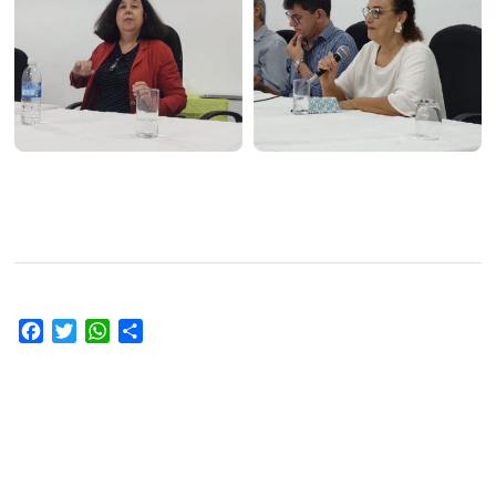
Facebook
Twitter
WhatsApp
Compartir