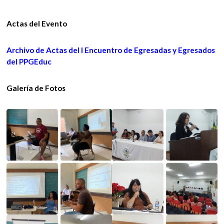
Actas del Evento
Archivo de Actas del I Encuentro de Egresadas y Egresados
del PPGEduc
Galería de Fotos