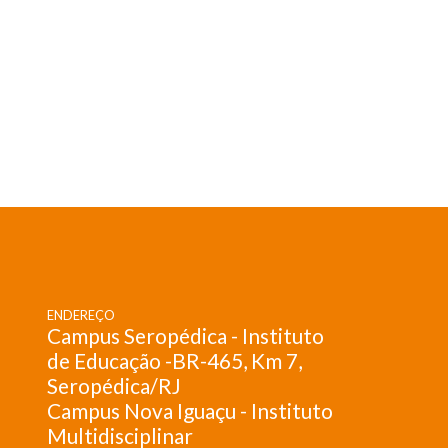
ENDEREÇO
Campus Seropédica - Instituto
de Educação -BR-465, Km 7,
Seropédica/RJ
Campus Nova Iguaçu - Instituto
Multidisciplinar