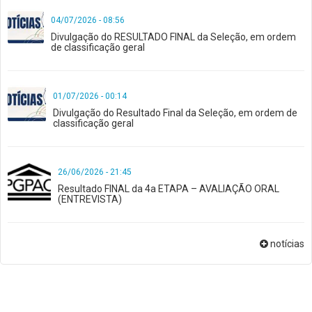
04/07/2026 - 08:56
Divulgação do RESULTADO FINAL da Seleção, em ordem
de classificação geral
01/07/2026 - 00:14
Divulgação do Resultado Final da Seleção, em ordem de
classificação geral
26/06/2026 - 21:45
Resultado FINAL da 4a ETAPA – AVALIAÇÃO ORAL
(ENTREVISTA)
notícias