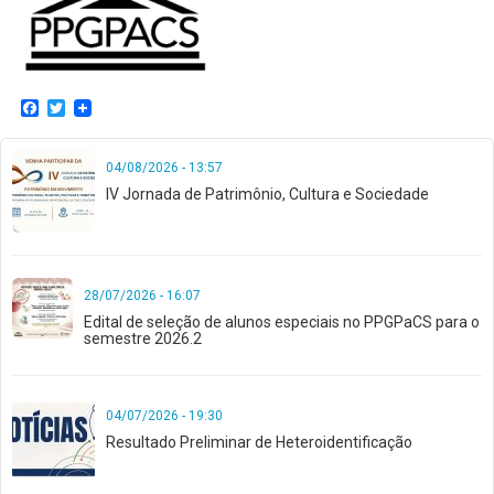
Facebook
Twitter
04/08/2026 - 13:57
IV Jornada de Patrimônio, Cultura e Sociedade
28/07/2026 - 16:07
Edital de seleção de alunos especiais no PPGPaCS para o
semestre 2026.2
04/07/2026 - 19:30
Resultado Preliminar de Heteroidentificação