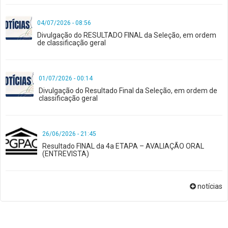
04/07/2026 - 08:56
Divulgação do RESULTADO FINAL da Seleção, em ordem
de classificação geral
01/07/2026 - 00:14
Divulgação do Resultado Final da Seleção, em ordem de
classificação geral
26/06/2026 - 21:45
Resultado FINAL da 4a ETAPA – AVALIAÇÃO ORAL
(ENTREVISTA)
notícias