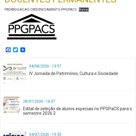
PRORROGACAO-CREDENCIAMENTO-PPGPACS
Baixar
Facebook
Twitter
04/08/2026 - 13:57
IV Jornada de Patrimônio, Cultura e Sociedade
28/07/2026 - 16:07
Edital de seleção de alunos especiais no PPGPaCS para o
semestre 2026.2
04/07/2026 - 19:30