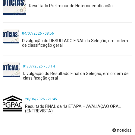
Resultado Preliminar de Heteroidentificação
04/07/2026 - 08:56
Divulgação do RESULTADO FINAL da Seleção, em ordem
de classificação geral
01/07/2026 - 00:14
Divulgação do Resultado Final da Seleção, em ordem de
classificação geral
26/06/2026 - 21:45
Resultado FINAL da 4a ETAPA – AVALIAÇÃO ORAL
(ENTREVISTA)
notícias