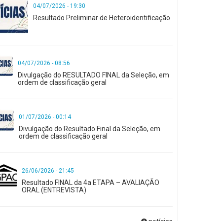
04/07/2026 - 19:30
Resultado Preliminar de Heteroidentificação
04/07/2026 - 08:56
Divulgação do RESULTADO FINAL da Seleção, em
ordem de classificação geral
01/07/2026 - 00:14
Divulgação do Resultado Final da Seleção, em
ordem de classificação geral
26/06/2026 - 21:45
Resultado FINAL da 4a ETAPA – AVALIAÇÃO
ORAL (ENTREVISTA)