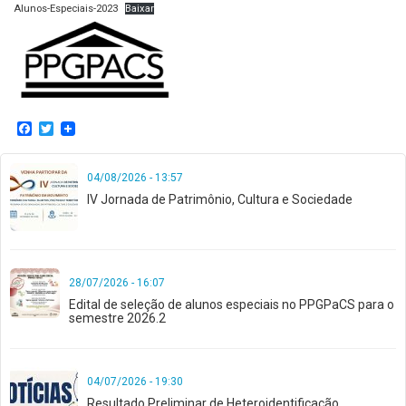
Alunos-Especiais-2023
Baixar
Facebook
Twitter
04/08/2026 - 13:57
IV Jornada de Patrimônio, Cultura e Sociedade
28/07/2026 - 16:07
Edital de seleção de alunos especiais no PPGPaCS para o
semestre 2026.2
04/07/2026 - 19:30
Resultado Preliminar de Heteroidentificação