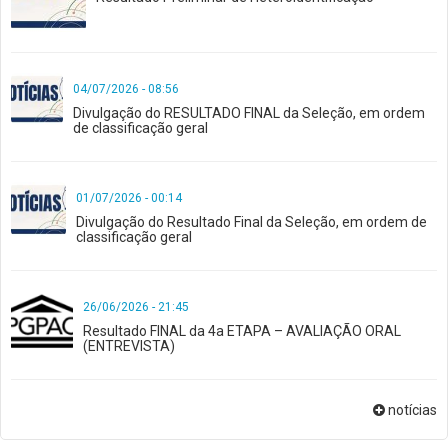
04/07/2026 - 08:56
Divulgação do RESULTADO FINAL da Seleção, em ordem
de classificação geral
01/07/2026 - 00:14
Divulgação do Resultado Final da Seleção, em ordem de
classificação geral
26/06/2026 - 21:45
Resultado FINAL da 4a ETAPA – AVALIAÇÃO ORAL
(ENTREVISTA)
notícias