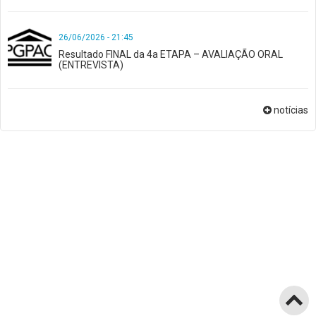
26/06/2026 - 21:45
Resultado FINAL da 4a ETAPA – AVALIAÇÃO ORAL
(ENTREVISTA)
notícias