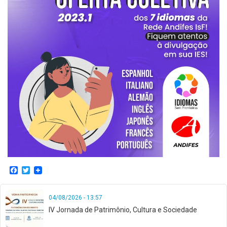
Facebook
Twitter
04/08/2026 - 13:57
IV Jornada de Patrimônio, Cultura e Sociedade