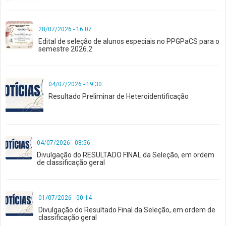
28/07/2026 - 16:07
Edital de seleção de alunos especiais no PPGPaCS para o
semestre 2026.2
04/07/2026 - 19:30
Resultado Preliminar de Heteroidentificação
04/07/2026 - 08:56
Divulgação do RESULTADO FINAL da Seleção, em ordem
de classificação geral
01/07/2026 - 00:14
Divulgação do Resultado Final da Seleção, em ordem de
classificação geral