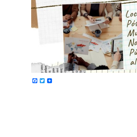
Facebook
Twitter