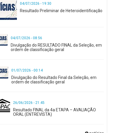
04/07/2026 - 19:30
Resultado Preliminar de Heteroidentificação
04/07/2026 - 08:56
Divulgação do RESULTADO FINAL da Seleção, em
ordem de classificação geral
01/07/2026 - 00:14
Divulgação do Resultado Final da Seleção, em
ordem de classificação geral
26/06/2026 - 21:45
Resultado FINAL da 4a ETAPA – AVALIAÇÃO
ORAL (ENTREVISTA)