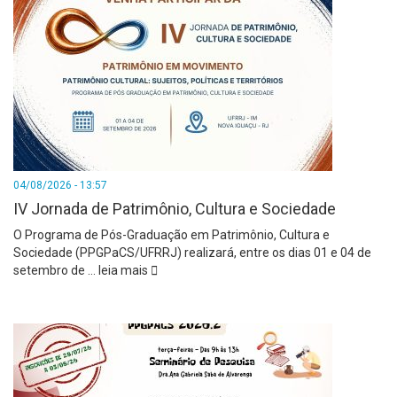
04/08/2026 - 13:57
IV Jornada de Patrimônio, Cultura e Sociedade
O Programa de Pós-Graduação em Patrimônio, Cultura e
Sociedade (PPGPaCS/UFRRJ) realizará, entre os dias 01 e 04 de
setembro de
…
leia mais