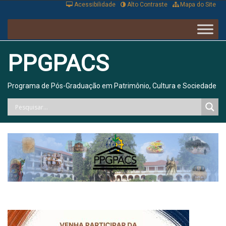
Acessibilidade
Alto Contraste
Mapa do Site
PPGPACS
Programa de Pós-Graduação em Patrimônio, Cultura e Sociedade