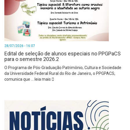
28/07/2026 - 16:07
Edital de seleção de alunos especiais no PPGPaCS
para o semestre 2026.2
O Programa de Pós-Graduação Patrimônio, Cultura e Sociedade
da Universidade Federal Rural do Rio de Janeiro, o PPGPACS,
comunica que
…
leia mais