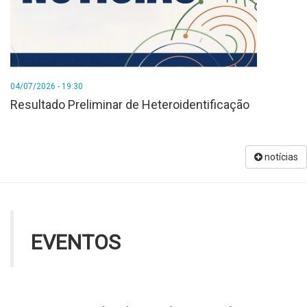
04/07/2026 - 19:30
Resultado Preliminar de Heteroidentificação
notícias
EVENTOS