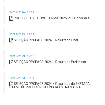
04/05/2026 - 15:12
PROCESSO SELETIVO TURMA 2026-2 DO PPGPaCS
05/12/2023 - 13:03
SELEÇÃO PPGPACS 2024 – Resultado Final
28/11/2023 - 12:00
SELEÇÃO PPGPACS 2024 – Resultado Preliminar
10/11/2023 - 15:11
SELEÇÃO PPGPACS 2024 – Resultado da 5ª ETAPA
EXAME DE PROFICIÊNCIA LÍNGUA ESTRANGEIRA