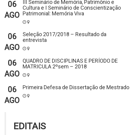
III Seminário de Memória, Patrimônio e
06
Cultura e I Seminário de Conscientização
Patrimonial: Memória Viva
AGO
Seleção 2017/2018 – Resultado da
06
entrevista
AGO
QUADRO DE DISCIPLINAS E PERÍODO DE
06
MATRICULA 2ºsem – 2018
AGO
Primeira Defesa de Dissertação de Mestrado
06
AGO
EDITAIS