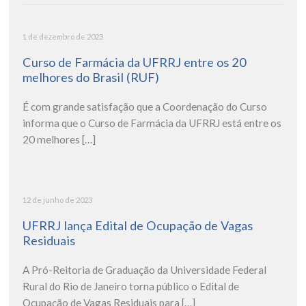
1 de dezembro de 2023
Curso de Farmácia da UFRRJ entre os 20
melhores do Brasil (RUF)
É com grande satisfação que a Coordenação do Curso
informa que o Curso de Farmácia da UFRRJ está entre os
20 melhores […]
12 de junho de 2023
UFRRJ lança Edital de Ocupação de Vagas
Residuais
A Pró-Reitoria de Graduação da Universidade Federal
Rural do Rio de Janeiro torna público o Edital de
Ocupação de Vagas Residuais para […]