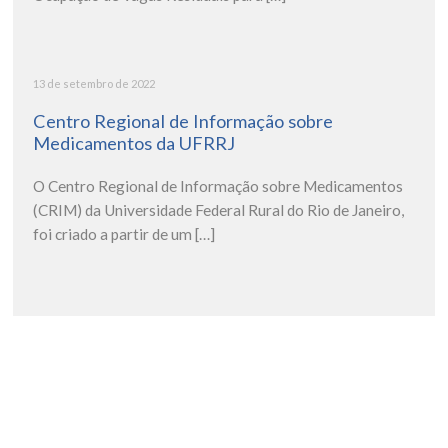
13 de setembro de 2022
Centro Regional de Informação sobre
Medicamentos da UFRRJ
O Centro Regional de Informação sobre Medicamentos
(CRIM) da Universidade Federal Rural do Rio de Janeiro,
foi criado a partir de um […]