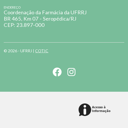
ENDEREÇO
Coordenação da Farmácia da UFRRJ
BR 465, Km 07 - Seropédica/RJ
CEP: 23.897-000
© 2026 - UFRRJ |
COTIC