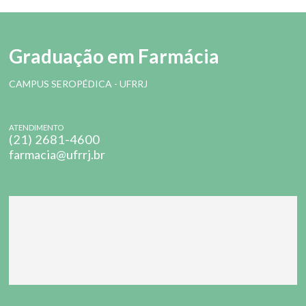
Graduação em Farmácia
CAMPUS SEROPÉDICA - UFRRJ
ATENDIMENTO
(21) 2681-4600
farmacia@ufrrj.br