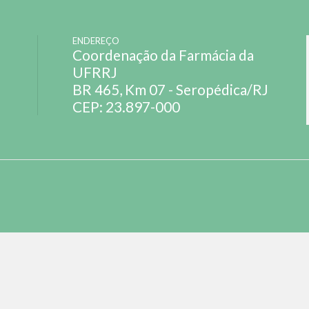
ENDEREÇO
Coordenação da Farmácia da
UFRRJ
BR 465, Km 07 - Seropédica/RJ
CEP: 23.897-000