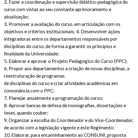
2. Fazer a coordenação e supervisão didático-pedagógica do
curso com vistas ao seu constante aprimoramento e
atualização;
3. Promover a avaliação do curso, em articulação com os
objetivos e critérios institucionais; 4. Desenvolver ações
integradoras entre os departamentos responsáveis por
disciplinas do curso, de forma a garantir os princípios e
finalidade da Universidade;
5. Elaborar e aprovar o Projeto Pedagógico do Curso (PPC);
6. Propor aos departamentos a criação de novas disciplinas, a
reestruturação de programas
de disciplinas do curso e criar atividades acadêmicas em
consonância com o PPC;
7. Planejar anualmente a programação do curso;
8. Aprovar bancas de defesa de monografias, dissertações e
teses, quando couber;
9. Organizar a escolha do Coordenador e do Vice-Coordenador,
de acordo com a legislação vigente e este Regimento;
10. Elaborar, para encaminhamento ao CONSUNI, proposta