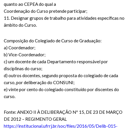
quanto ao CEPEA do qual a
Coordenação do Curso pretende participar;
11. Designar grupos de trabalho para atividades específicas no
âmbito do Curso.
Composição do Colegiado de Curso de Graduação:
a) Coordenador;
b) Vice-Coordenador;
c) um docente de cada Departamento responsável por
disciplinas do curso;
d) outros docentes, segundo proposta do colegiado de cada
curso, por deliberação do CONSUNI;
e) vinte por cento do colegiado constituído por discentes do
curso.
Fonte: ANEXO II À DELIBERAÇÃO Nº 15, DE 23 DE MARÇO
DE 2012 – REGIMENTO GERAL
https://institucional.ufrrj.br/soc/files/2016/05/Delib-015-