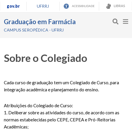
gov.br
UFRRJ
LIBRAS
ACESSIBILIDADE
Graduação em Farmácia
CAMPUS SEROPÉDICA - UFRRJ
Sobre o Colegiado
Cada curso de graduação tem um Colegiado de Curso, para
integração acadêmica e planejamento do ensino.
Atribuições do Colegiado de Curso:
1. Deliberar sobre as atividades do curso, de acordo com as
normas estabelecidas pelo CEPE, CEPEA e Pró-Reitorias
Acadêmicas;