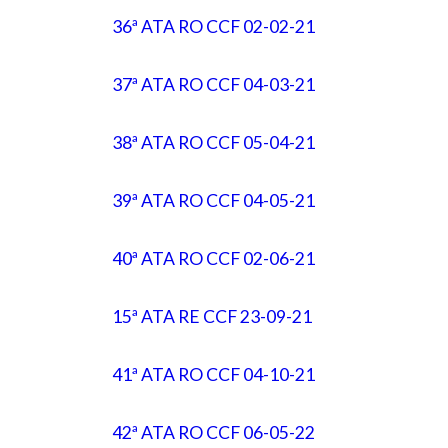
36ª ATA RO CCF 02-02-21
37ª ATA RO CCF 04-03-21
38ª ATA RO CCF 05-04-21
39ª ATA RO CCF 04-05-21
40ª ATA RO CCF 02-06-21
15ª ATA RE CCF 23-09-21
41ª ATA RO CCF 04-10-21
42ª ATA RO CCF 06-05-22