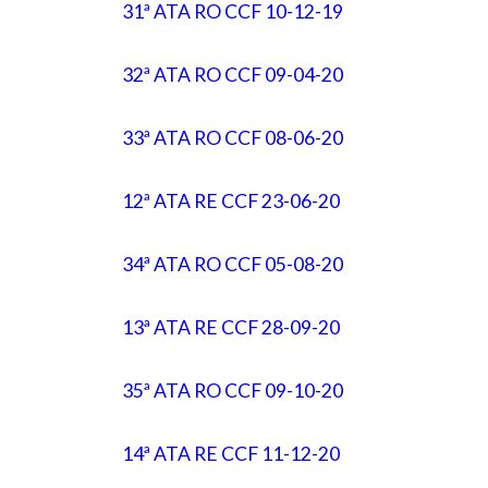
31ª ATA RO CCF 10-12-19
32ª ATA RO CCF 09-04-20
33ª ATA RO CCF 08-06-20
12ª ATA RE CCF 23-06-20
34ª ATA RO CCF 05-08-20
13ª ATA RE CCF 28-09-20
35ª ATA RO CCF 09-10-20
14ª ATA RE CCF 11-12-20