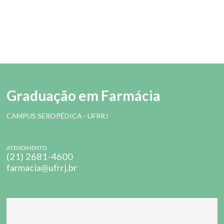
Graduação em Farmácia
CAMPUS SEROPÉDICA - UFRRJ
ATENDIMENTO
(21) 2681-4600
farmacia@ufrrj.br