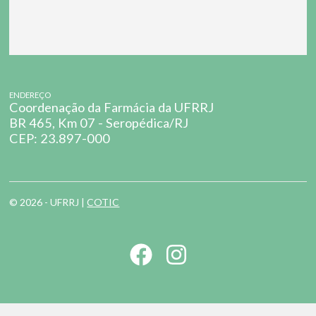
ENDEREÇO
Coordenação da Farmácia da UFRRJ
BR 465, Km 07 - Seropédica/RJ
CEP: 23.897-000
© 2026 - UFRRJ |
COTIC