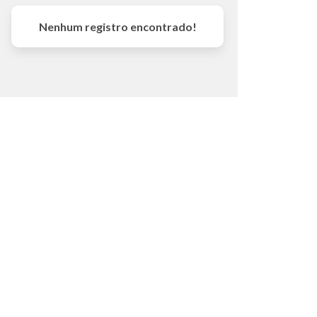
Nenhum registro encontrado!