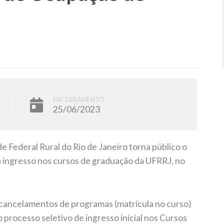
ENCERRAMENTO
25/06/2023
 Federal Rural do Rio de Janeiro torna público o
a ingresso nos cursos de graduação da UFRRJ, no
 cancelamentos de programas (matrícula no curso)
processo seletivo de ingresso inicial nos Cursos