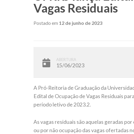
Vagas Residuais
Postado em
12 de junho de 2023
ABERTURA
15/06/2023
A Pró-Reitoria de Graduação da Universidade
Edital de Ocupação de Vagas Residuais par
período letivo de 2023.2.
As vagas residuais são aquelas geradas por
ou por não ocupação das vagas ofertadas no 