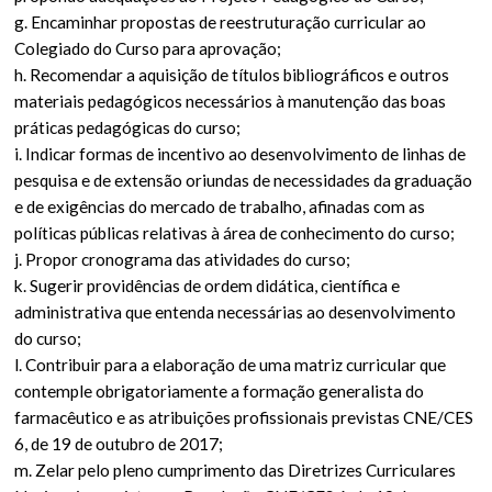
g. Encaminhar propostas de reestruturação curricular ao
Colegiado do Curso para aprovação;
h. Recomendar a aquisição de títulos bibliográficos e outros
materiais pedagógicos necessários à manutenção das boas
práticas pedagógicas do curso;
i. Indicar formas de incentivo ao desenvolvimento de linhas de
pesquisa e de extensão oriundas de necessidades da graduação
e de exigências do mercado de trabalho, afinadas com as
políticas públicas relativas à área de conhecimento do curso;
j. Propor cronograma das atividades do curso;
k. Sugerir providências de ordem didática, científica e
administrativa que entenda necessárias ao desenvolvimento
do curso;
l. Contribuir para a elaboração de uma matriz curricular que
contemple obrigatoriamente a formação generalista do
farmacêutico e as atribuições profissionais previstas CNE/CES
6, de 19 de outubro de 2017;
m. Zelar pelo pleno cumprimento das Diretrizes Curriculares