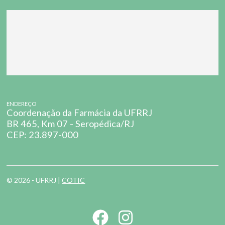
ENDEREÇO
Coordenação da Farmácia da UFRRJ
BR 465, Km 07 - Seropédica/RJ
CEP: 23.897-000
© 2026 - UFRRJ |
COTIC