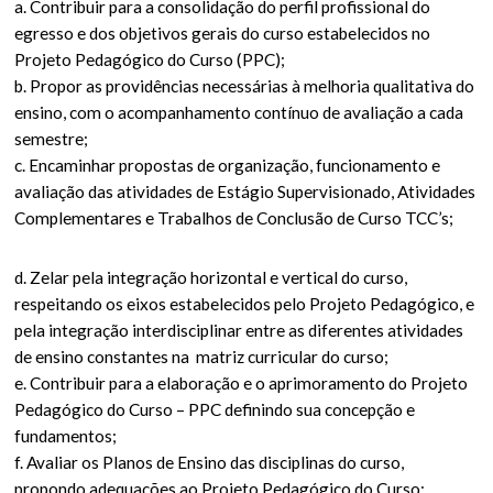
a. Contribuir para a consolidação do perfil profissional do
egresso e dos objetivos gerais do curso estabelecidos no
Projeto Pedagógico do Curso (PPC);
b. Propor as providências necessárias à melhoria qualitativa do
ensino, com o acompanhamento contínuo de avaliação a cada
semestre;
c. Encaminhar propostas de organização, funcionamento e
avaliação das atividades de Estágio Supervisionado, Atividades
Complementares e Trabalhos de Conclusão de Curso TCC’s;
d. Zelar pela integração horizontal e vertical do curso,
respeitando os eixos estabelecidos pelo Projeto Pedagógico, e
pela integração interdisciplinar entre as diferentes atividades
de ensino constantes na matriz curricular do curso;
e. Contribuir para a elaboração e o aprimoramento do Projeto
Pedagógico do Curso – PPC definindo sua concepção e
fundamentos;
f. Avaliar os Planos de Ensino das disciplinas do curso,
propondo adequações ao Projeto Pedagógico do Curso;