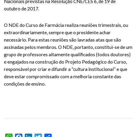
Nacionais previstas na Resolução CNE/CES 6, de 19 de
outubro de 2017.
O NDE do Curso de Farmácia realiza reuniões trimestrais, ou
extraordinariamente, sempre que o presidente achar
necessário. Para estas reuniões são lavradas atas que são
assinadas pelos membros. O NDE, portanto, constitui-se de um
grupo de professores altamente qualificados (todos doutores)
e engajados na construção do Projeto Pedagógico do Curso,
responsável por criar e difundir a “cultura institucional” e que
deve estar compromissado com a melhoria constante das
condições de ensino.