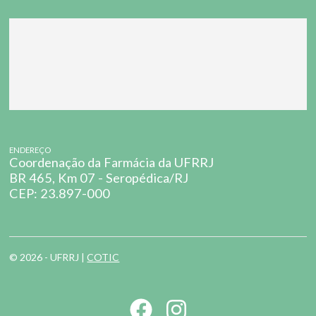
ENDEREÇO
Coordenação da Farmácia da UFRRJ
BR 465, Km 07 - Seropédica/RJ
CEP: 23.897-000
© 2026 - UFRRJ |
COTIC