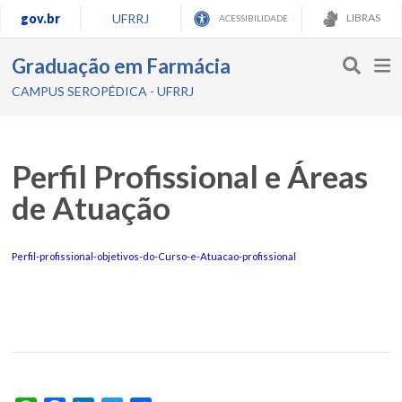
gov.br
UFRRJ
LIBRAS
ACESSIBILIDADE
Graduação em Farmácia
CAMPUS SEROPÉDICA - UFRRJ
Perfil Profissional e Áreas
de Atuação
Perfil-profissional-objetivos-do-Curso-e-Atuacao-profissional