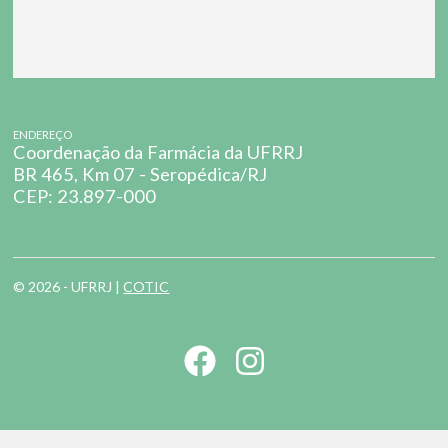
ENDEREÇO
Coordenação da Farmácia da UFRRJ
BR 465, Km 07 - Seropédica/RJ
CEP: 23.897-000
© 2026 - UFRRJ |
COTIC