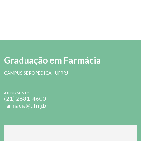
Graduação em Farmácia
CAMPUS SEROPÉDICA - UFRRJ
ATENDIMENTO
(21) 2681-4600
farmacia@ufrrj.br