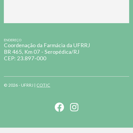
ENDEREÇO
Coordenação da Farmácia da UFRRJ
BR 465, Km 07 - Seropédica/RJ
CEP: 23.897-000
© 2026 - UFRRJ |
COTIC