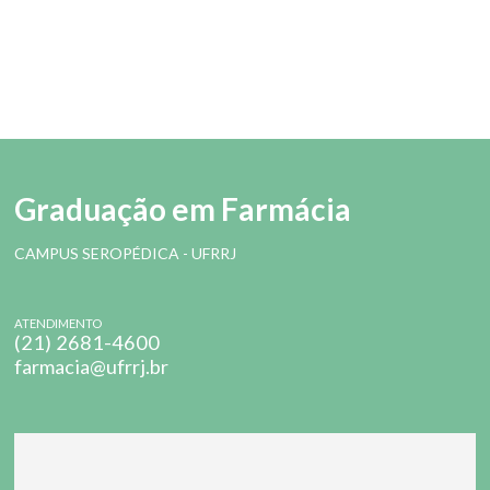
Graduação em Farmácia
CAMPUS SEROPÉDICA - UFRRJ
ATENDIMENTO
(21) 2681-4600
farmacia@ufrrj.br