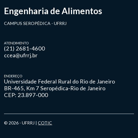
Engenharia de Alimentos
CAMPUS SEROPÉDICA - UFRRJ
ATENDIMENTO
(21) 2681-4600
ccea@ufrrj.br
ENDEREÇO
Universidade Federal Rural do Rio de Janeiro
BR-465, Km 7 Seropédica-Rio de Janeiro
CEP: 23.897-000
© 2026 - UFRRJ |
COTIC