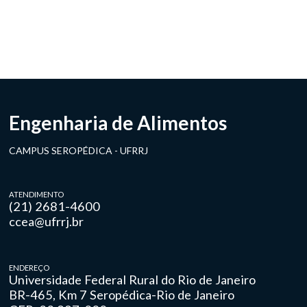
Engenharia de Alimentos
CAMPUS SEROPÉDICA - UFRRJ
ATENDIMENTO
(21) 2681-4600
ccea@ufrrj.br
ENDEREÇO
Universidade Federal Rural do Rio de Janeiro
BR-465, Km 7 Seropédica-Rio de Janeiro