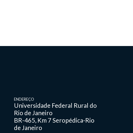
ENDEREÇO
Universidade Federal Rural do
Rio de Janeiro
BR-465, Km 7 Seropédica-Rio
de Janeiro