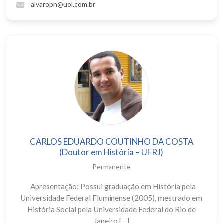
alvaropn@uol.com.br
CARLOS EDUARDO COUTINHO DA COSTA
(Doutor em História – UFRJ)
Permanente
Apresentação: Possui graduação em História pela
Universidade Federal Fluminense (2005), mestrado em
História Social pela Universidade Federal do Rio de
Janeiro […]