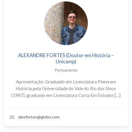
ALEXANDRE FORTES (Doutor em História –
Unicamp)
Permanente
Apresentação: Graduado em Licenciatura Plena em
História pela Universidade do Vale do Rio dos Sinos
(1987), graduado em Licenciatura Curta Em Estudos […]
alexfortes@globo.com