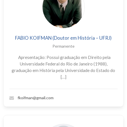
FABIO KOIFMAN (Doutor em História – UFRJ)
Permanente
Apresentação: Possui graduação em Direito pela
Universidade Federal do Rio de Janeiro (1988),
graduação em História pela Universidade do Estado do
[…]
fkoifman@gmail.com