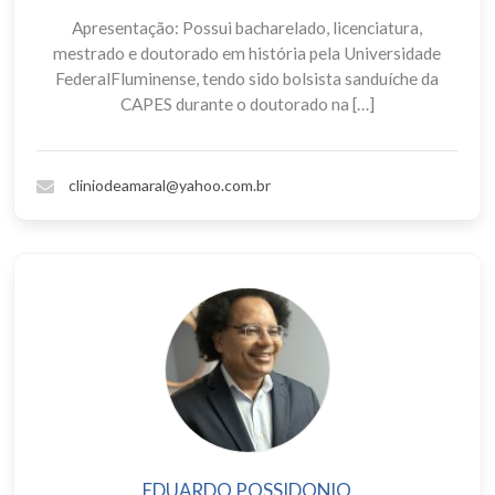
Apresentação: Possui bacharelado, licenciatura,
mestrado e doutorado em história pela Universidade
FederalFluminense, tendo sido bolsista sanduíche da
CAPES durante o doutorado na […]
cliniodeamaral@yahoo.com.br
EDUARDO POSSIDONIO