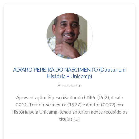
ÁLVARO PEREIRA DO NASCIMENTO (Doutor em
História – Unicamp)
Permanente
Apresentação: É pesquisador do CNPq (Pq2), desde
2011. Tornou-se mestre (1997) e doutor (2002) em
História pela Unicamp, tendo anteriormente recebido os
títulos […]