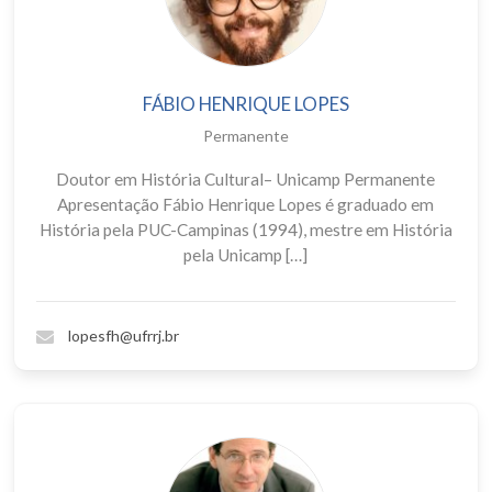
FÁBIO HENRIQUE LOPES
Permanente
Doutor em História Cultural– Unicamp Permanente
Apresentação Fábio Henrique Lopes é graduado em
História pela PUC-Campinas (1994), mestre em História
pela Unicamp […]
lopesfh@ufrrj.br