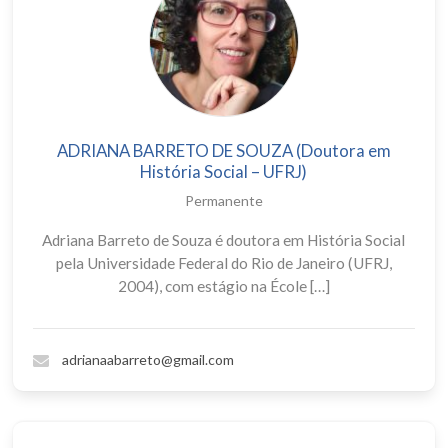
ADRIANA BARRETO DE SOUZA (Doutora em
História Social – UFRJ)
Permanente
Adriana Barreto de Souza é doutora em História Social
pela Universidade Federal do Rio de Janeiro (UFRJ,
2004), com estágio na École […]
adrianaabarreto@gmail.com