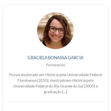
GRACIELA BONASSA GARCIA
Permanente
Possui doutorado em História pela Universidade Federal
Fluminense (2010), mestradoem História pela
Universidade Federal do Rio Grande do Sul (2005) e
graduação […]