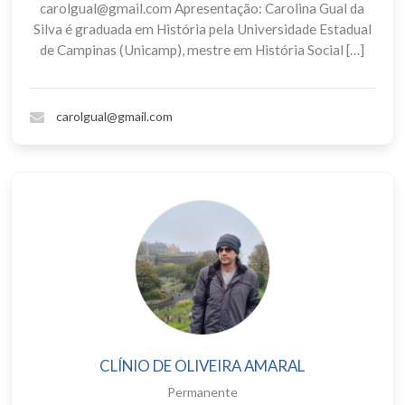
carolgual@gmail.com Apresentação: Carolina Gual da
Silva é graduada em História pela Universidade Estadual
de Campinas (Unicamp), mestre em História Social […]
carolgual@gmail.com
CLÍNIO DE OLIVEIRA AMARAL
Permanente