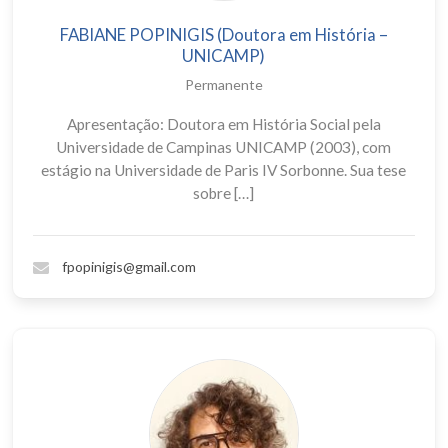
FABIANE POPINIGIS (Doutora em História –
UNICAMP)
Permanente
Apresentação: Doutora em História Social pela
Universidade de Campinas UNICAMP (2003), com
estágio na Universidade de Paris IV Sorbonne. Sua tese
sobre […]
fpopinigis@gmail.com