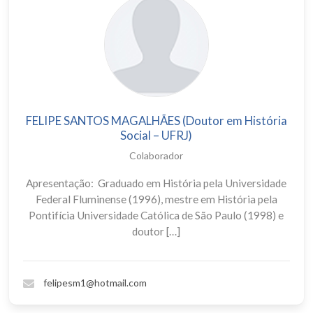
FELIPE SANTOS MAGALHÃES (Doutor em História
Social – UFRJ)
Colaborador
Apresentação: Graduado em História pela Universidade
Federal Fluminense (1996), mestre em História pela
Pontifícia Universidade Católica de São Paulo (1998) e
doutor […]
felipesm1@hotmail.com