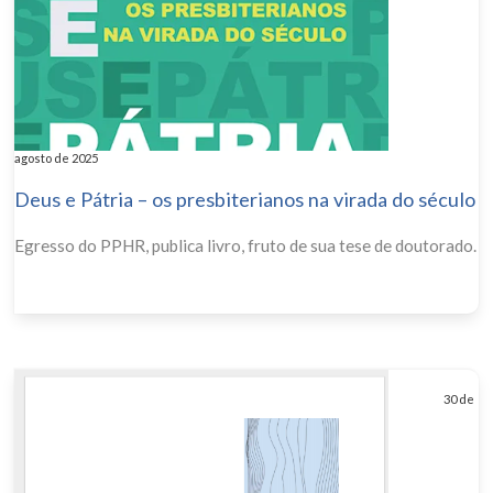
agosto de 2025
Deus e Pátria – os presbiterianos na virada do século
Egresso do PPHR, publica livro, fruto de sua tese de doutorado.
30 de