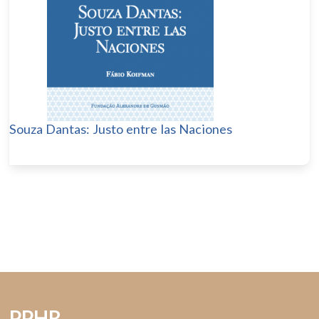
Souza Dantas: Justo entre las Naciones
PPHR