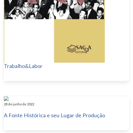
Trabalho&Labor
28 de junho de 2022
A Fonte Histórica e seu Lugar de Produção