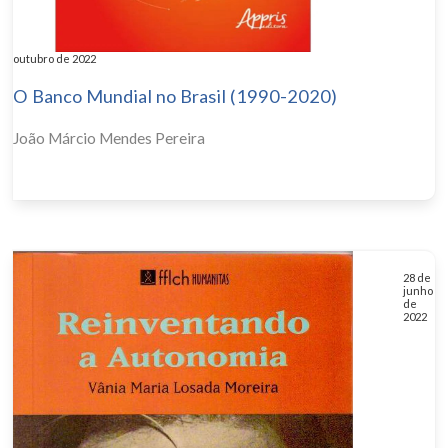
outubro de 2022
O Banco Mundial no Brasil (1990-2020)
João Márcio Mendes Pereira
28 de
junho
de
2022