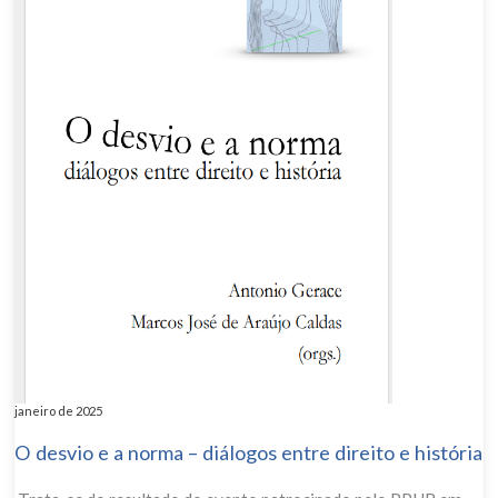
janeiro de 2025
O desvio e a norma – diálogos entre direito e história