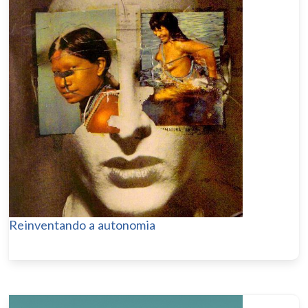
Reinventando a autonomia